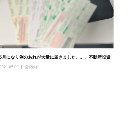
5月になり例のあれが大量に届きました。。。不動産投資
2021.05.09
投資物件