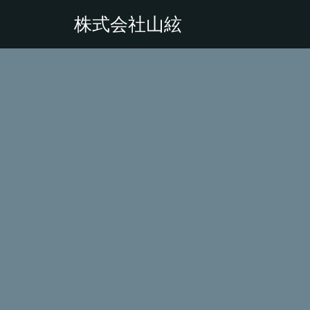
株式会社山絃